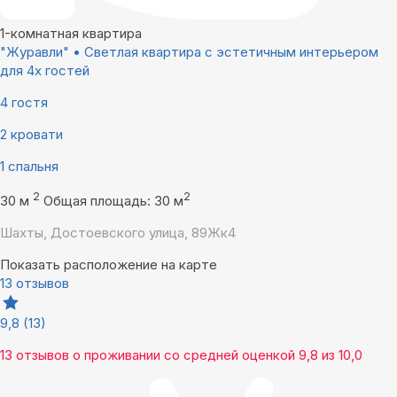
1-комнатная квартира
"Журавли" • Светлая квартира с эстетичным интерьером
для 4х гостей
4 гостя
2 кровати
1 спальня
2
2
30 м
Общая площадь: 30 м
Шахты, Достоевского улица, 89Жк4
Показать расположение на карте
13 отзывов
9,8
(13)
13 отзывов
о проживании со средней оценкой
9,8
из
10,0