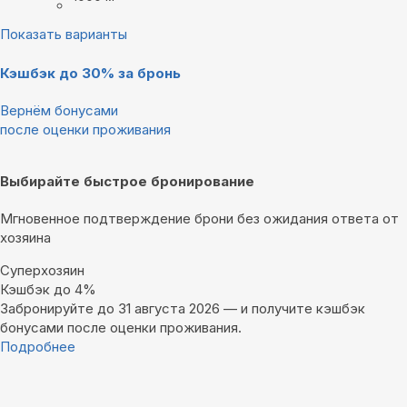
Показать варианты
Кэшбэк до 30% за бронь
Вернём бонусами
после оценки проживания
Выбирайте быстрое бронирование
Мгновенное подтверждение брони без ожидания ответа от
хозяина
Суперхозяин
Кэшбэк до 4%
Забронируйте до 31 августа 2026 — и получите кэшбэк
бонусами после оценки проживания.
Подробнее