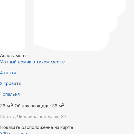
Апартамент
Уютный домик в тихом месте
4 гостя
2 кровати
1 спальня
2
2
36 м
Общая площадь: 36 м
Шахты, Чичерина переулок, 37
Показать расположение на карте
329 отзывов