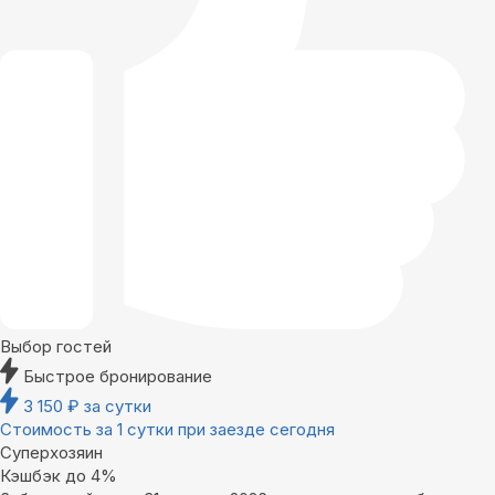
Выбор гостей
Быстрое бронирование
3 150
₽
за сутки
Стоимость за 1 сутки при заезде сегодня
Суперхозяин
Кэшбэк до 4%