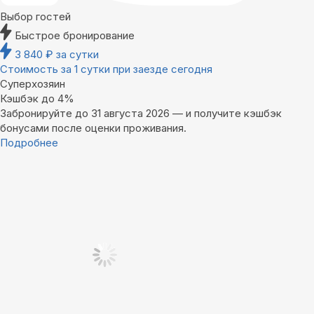
Выбор гостей
Быстрое бронирование
3 840
₽
за сутки
Стоимость за 1 сутки при заезде сегодня
Суперхозяин
Кэшбэк до 4%
Забронируйте до 31 августа 2026 — и получите кэшбэк
бонусами после оценки проживания.
Подробнее