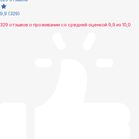
9,9
(329)
329 отзывов
о проживании со средней оценкой
9,9
из
10,0