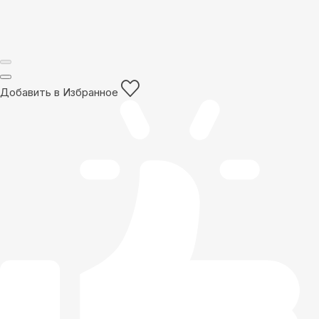
Добавить в Избранное