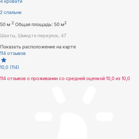
4 кровати
2 спальни
2
2
50 м
Общая площадь: 50 м
Шахты, Шмидта переулок, 47
Показать расположение на карте
114 отзывов
10,0
(114)
114 отзывов
о проживании со средней оценкой
10,0
из
10,0