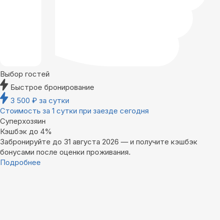
Выбор гостей
Быстрое бронирование
3 500
₽
за сутки
Стоимость за 1 сутки при заезде сегодня
Суперхозяин
Кэшбэк до 4%
Забронируйте до 31 августа 2026 — и получите кэшбэк
бонусами после оценки проживания.
Подробнее