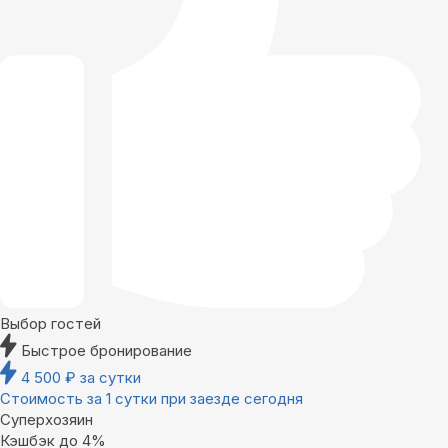
Выбор гостей
Быстрое бронирование
4 500
₽
за сутки
Стоимость за 1 сутки при заезде сегодня
Суперхозяин
Кэшбэк до 4%