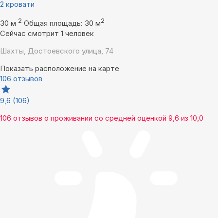
2 кровати
2
2
30 м
Общая площадь: 30 м
Сейчас смотрит 1 человек
Шахты, Достоевского улица, 74
Показать расположение на карте
106 отзывов
9,6
(106)
106 отзывов
о проживании со средней оценкой
9,6
из
10,0