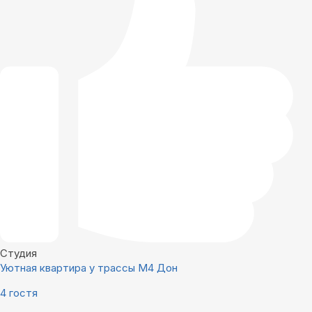
Студия
Уютная квартира у трассы М4 Дон
4 гостя