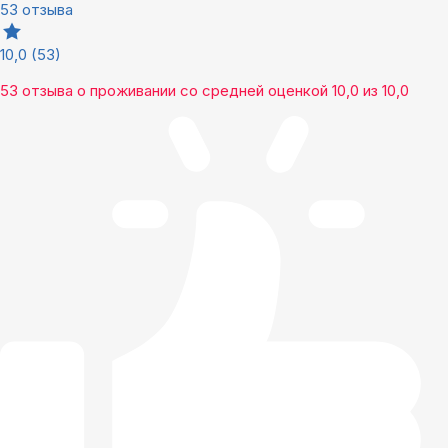
53 отзыва
10,0
(53)
53 отзыва
о проживании со средней оценкой
10,0
из
10,0