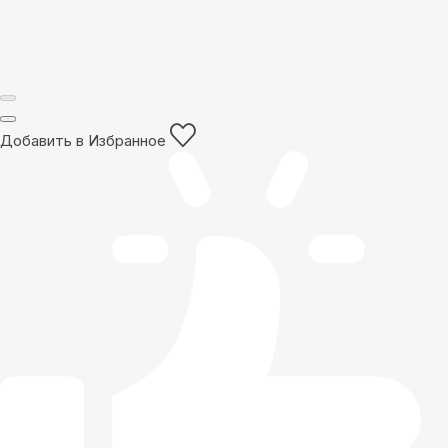
Добавить в Избранное