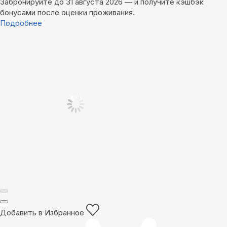
Забронируйте до 31 августа 2026 — и получите кэшбэк
бонусами после оценки проживания.
Подробнее
Добавить в Избранное