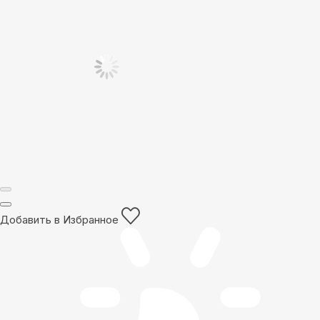
Добавить в Избранное