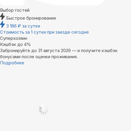
Выбор гостей
Быстрое бронирование
3 186
₽
за сутки
Стоимость за 1 сутки при заезде сегодня
Суперхозяин
Кэшбэк до 4%
Забронируйте до 31 августа 2026 — и получите кэшбэк
бонусами после оценки проживания.
Подробнее