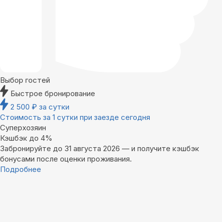
Выбор гостей
Быстрое бронирование
2 500
₽
за сутки
Стоимость за 1 сутки при заезде сегодня
Суперхозяин
Кэшбэк до 4%
Забронируйте до 31 августа 2026 — и получите кэшбэк
бонусами после оценки проживания.
Подробнее