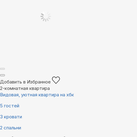
Добавить в Избранное
2-комнатная квартира
Видовая, уютная квартира на хбк
5 гостей
3 кровати
2 спальни