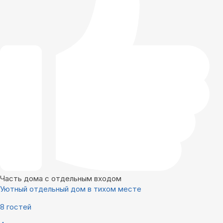
Часть дома с отдельным входом
Уютный отдельный дом в тихом месте
8 гостей