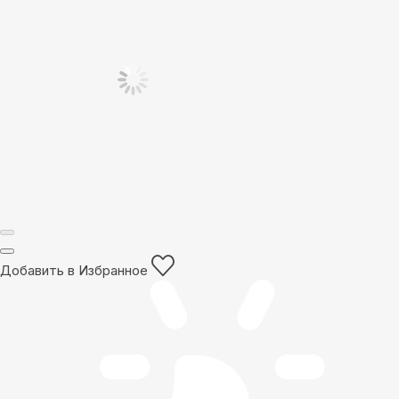
Добавить в Избранное