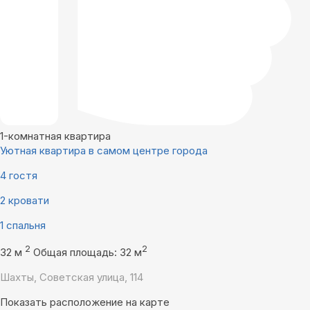
1-комнатная квартира
Уютная квартира в самом центре города
4 гостя
2 кровати
1 спальня
2
2
32 м
Общая площадь: 32 м
Шахты, Советская улица, 114
Показать расположение на карте