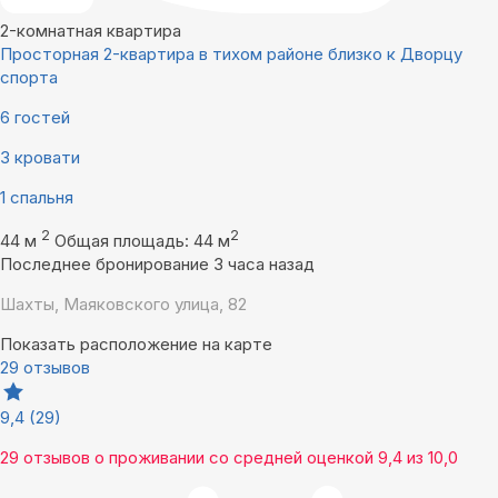
2-комнатная квартира
Просторная 2-квартира в тихом районе близко к Дворцу
спорта
6 гостей
3 кровати
1 спальня
2
2
44 м
Общая площадь: 44 м
Последнее бронирование 3 часа назад
Шахты, Маяковского улица, 82
Показать расположение на карте
29 отзывов
9,4
(29)
29 отзывов
о проживании со средней оценкой
9,4
из
10,0