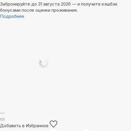
Забронируйте до 31 августа 2026 — и получите кэшбэк
бонусами после оценки проживания.
Подробнее
Добавить в Избранное